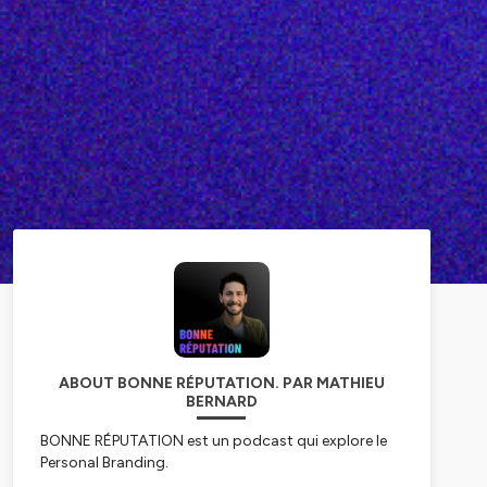
ABOUT BONNE RÉPUTATION. PAR MATHIEU
BERNARD
BONNE RÉPUTATION est un podcast qui explore le
Personal Branding.