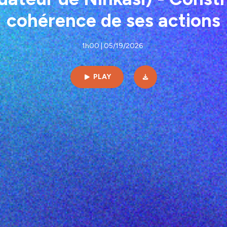
cohérence de ses actions
1h00 | 05/19/2026
PLAY