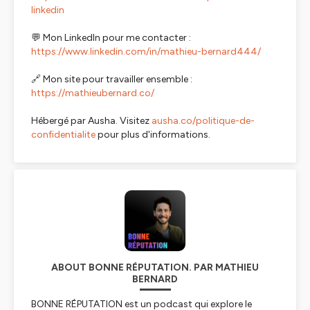
linkedin
💬 Mon LinkedIn pour me contacter :
https://www.linkedin.com/in/mathieu-bernard444/
🔗 Mon site pour travailler ensemble :
https://mathieubernard.co/
Hébergé par Ausha. Visitez
ausha.co/politique-de-
confidentialite
pour plus d'informations.
ABOUT BONNE RÉPUTATION. PAR MATHIEU
BERNARD
BONNE RÉPUTATION est un podcast qui explore le