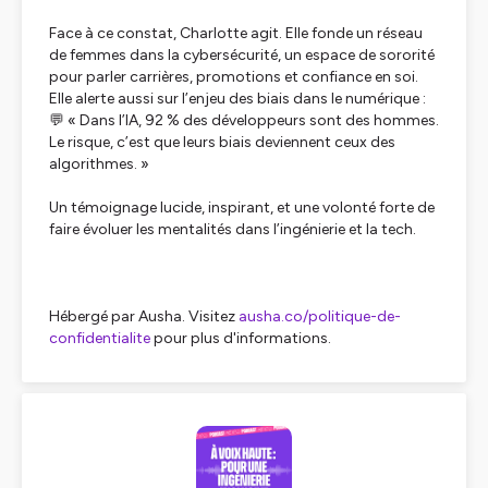
Face à ce constat, Charlotte agit. Elle fonde un réseau
de femmes dans la cybersécurité, un espace de sororité
pour parler carrières, promotions et confiance en soi.
Elle alerte aussi sur l’enjeu des biais dans le numérique :
💬 « Dans l’IA, 92 % des développeurs sont des hommes.
Le risque, c’est que leurs biais deviennent ceux des
algorithmes. »
Un témoignage lucide, inspirant, et une volonté forte de
faire évoluer les mentalités dans l’ingénierie et la tech.
Hébergé par Ausha. Visitez
ausha.co/politique-de-
confidentialite
pour plus d'informations.