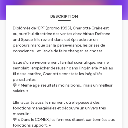
DESCRIPTION
Diplômée de l’EPF (promo 1995), Charlotte Graire est
aujourd’hui directrice des ventes chez Airbus Defence
and Space. Elle revient dans cet épisode sur un
parcours marqué par la persévérance, les prises de
conscience… et l’envie de faire changer les choses.
Issue d’un environnement familial scientifique, rien ne
semblait l’empêcher de réussir dans l’ingénierie. Mais au
fil de sa carrière, Charlotte constate les inégalités
persistantes :
💬 « Même âge, résultats moins bons… mais un meilleur
salaire. »
Elle raconte aussi le moment où elle passe à des
fonctions managériales et découvre un univers très
masculin :
💬 « Dans le COMEX, les femmes étaient cantonnées aux
fonctions support. »