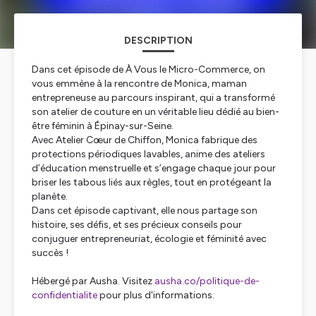
DESCRIPTION
Dans cet épisode de À Vous le Micro-Commerce, on
vous emmène à la rencontre de Monica, maman
entrepreneuse au parcours inspirant, qui a transformé
son atelier de couture en un véritable lieu dédié au bien-
être féminin à Épinay-sur-Seine.
Avec Atelier Cœur de Chiffon, Monica fabrique des
protections périodiques lavables, anime des ateliers
d’éducation menstruelle et s’engage chaque jour pour
briser les tabous liés aux règles, tout en protégeant la
planète.
Dans cet épisode captivant, elle nous partage son
histoire, ses défis, et ses précieux conseils pour
conjuguer entrepreneuriat, écologie et féminité avec
succès !
Hébergé par Ausha. Visitez
ausha.co/politique-de-
confidentialite
pour plus d'informations.