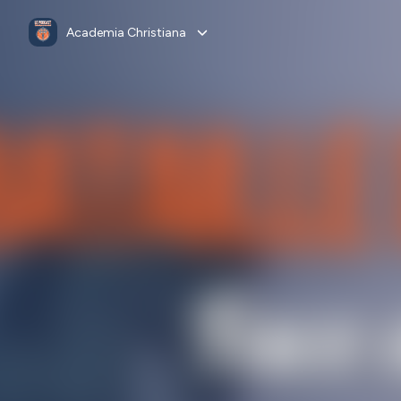
Academia Christiana