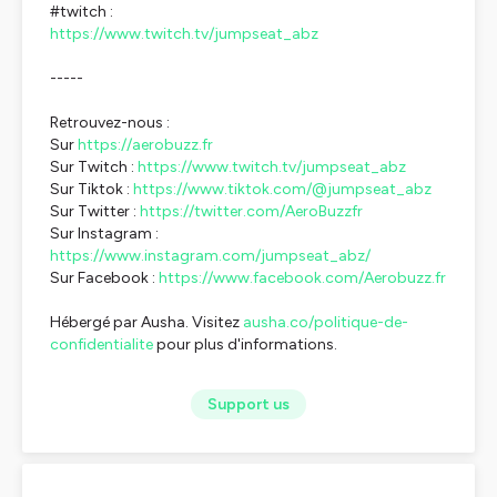
#twitch :
https://www.twitch.tv/jumpseat_abz
-----
Retrouvez-nous :
Sur
https://aerobuzz.fr
Sur Twitch :
https://www.twitch.tv/jumpseat_abz
Sur Tiktok :
https://www.tiktok.com/@jumpseat_abz
Sur Twitter :
https://twitter.com/AeroBuzzfr
Sur Instagram :
https://www.instagram.com/jumpseat_abz/
Sur Facebook :
https://www.facebook.com/Aerobuzz.fr
Hébergé par Ausha. Visitez
ausha.co/politique-de-
confidentialite
pour plus d'informations.
Support us