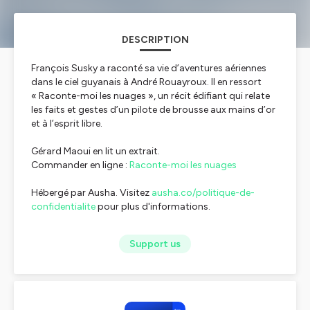
DESCRIPTION
François Susky a raconté sa vie d’aventures aériennes
dans le ciel guyanais à André Rouayroux. Il en ressort
« Raconte-moi les nuages », un récit édifiant qui relate
les faits et gestes d’un pilote de brousse aux mains d’or
et à l’esprit libre.
Gérard Maoui en lit un extrait.
Commander en ligne :
Raconte-moi les nuages
Hébergé par Ausha. Visitez
ausha.co/politique-de-
confidentialite
pour plus d'informations.
Support us