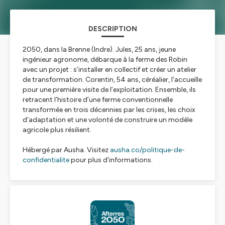
DESCRIPTION
2050, dans la Brenne (Indre). Jules, 25 ans, jeune
ingénieur agronome, débarque à la ferme des Robin
avec un projet : s’installer en collectif et créer un atelier
de transformation. Corentin, 54 ans, céréalier, l’accueille
pour une première visite de l’exploitation. Ensemble, ils
retracent l’histoire d’une ferme conventionnelle
transformée en trois décennies par les crises, les choix
d’adaptation et une volonté de construire un modèle
agricole plus résilient.
Hébergé par Ausha. Visitez
ausha.co/politique-de-
confidentialite
pour plus d'informations.