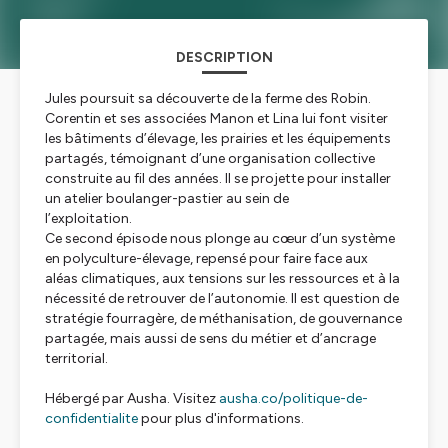
DESCRIPTION
Jules poursuit sa découverte de la ferme des Robin.
Corentin et ses associées Manon et Lina lui font visiter
les bâtiments d’élevage, les prairies et les équipements
partagés, témoignant d’une organisation collective
construite au fil des années. Il se projette pour installer
un atelier boulanger-pastier au sein de
l’exploitation.
Ce second épisode nous plonge au cœur d’un système
en polyculture-élevage, repensé pour faire face aux
aléas climatiques, aux tensions sur les ressources et à la
nécessité de retrouver de l’autonomie. Il est question de
stratégie fourragère, de méthanisation, de gouvernance
partagée, mais aussi de sens du métier et d’ancrage
territorial.
Hébergé par Ausha. Visitez
ausha.co/politique-de-
confidentialite
pour plus d'informations.