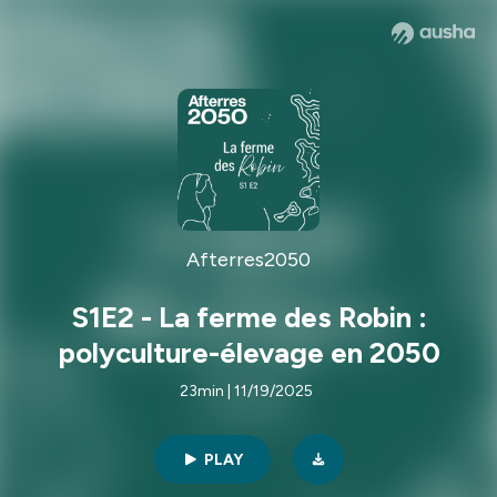
Afterres2050
S1E2 - La ferme des Robin :
polyculture-élevage en 2050
23min | 11/19/2025
PLAY