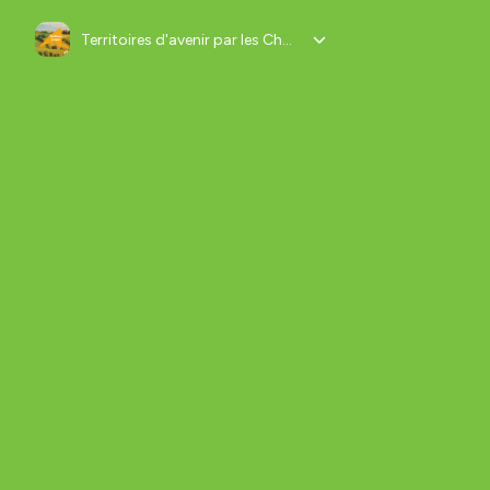
Territoires d'avenir par les Chambres d'agriculture