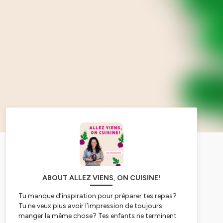
ABOUT ALLEZ VIENS, ON CUISINE!
Tu manque d’inspiration pour préparer tes repas?
Tu ne veux plus avoir l’impression de toujours
manger la même chose? Tes enfants ne terminent