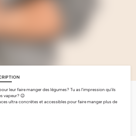
CRIPTION
 pour leur faire manger des légumes? Tu as l’impression qu’ils
es vapeur? 😉
uces ultra concrètes et accessibles pour faire manger plus de