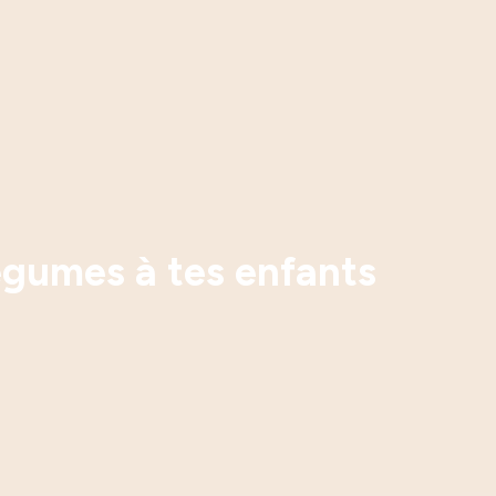
égumes à tes enfants