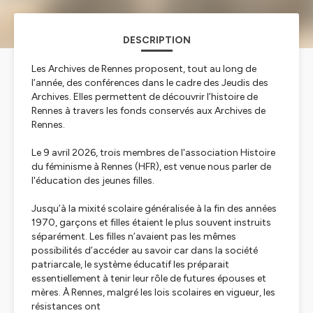
DESCRIPTION
Les Archives de Rennes proposent, tout au long de
l’année, des conférences dans le cadre des Jeudis des
Archives. Elles permettent de découvrir l’histoire de
Rennes à travers les fonds conservés aux Archives de
Rennes.
Le 9 avril 2026, trois membres de l'association Histoire
du féminisme à Rennes (HFR), est venue nous parler de
l'éducation des jeunes filles.
Jusqu’à la mixité scolaire généralisée à la fin des années
1970, garçons et filles étaient le plus souvent instruits
séparément. Les filles n’avaient pas les mêmes
possibilités d’accéder au savoir car dans la société
patriarcale, le système éducatif les préparait
essentiellement à tenir leur rôle de futures épouses et
mères. À Rennes, malgré les lois scolaires en vigueur, les
résistances ont