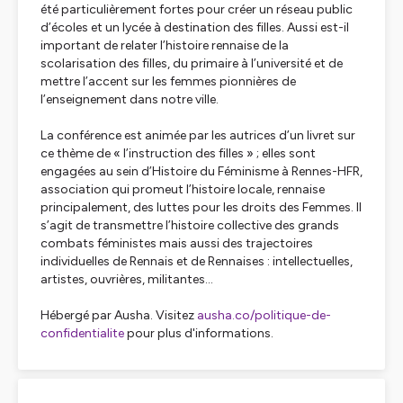
été particulièrement fortes pour créer un réseau public
d’écoles et un lycée à destination des filles. Aussi est-il
important de relater l’histoire rennaise de la
scolarisation des filles, du primaire à l’université et de
mettre l’accent sur les femmes pionnières de
l’enseignement dans notre ville.
La conférence est animée par les autrices d’un livret sur
ce thème de « l’instruction des filles » ; elles sont
engagées au sein d’Histoire du Féminisme à Rennes-HFR,
association qui promeut l’histoire locale, rennaise
principalement, des luttes pour les droits des Femmes. Il
s’agit de transmettre l’histoire collective des grands
combats féministes mais aussi des trajectoires
individuelles de Rennais et de Rennaises : intellectuelles,
artistes, ouvrières, militantes...
Hébergé par Ausha. Visitez
ausha.co/politique-de-
confidentialite
pour plus d'informations.