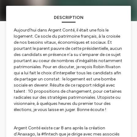
DESCRIPTION
Aujourd’hui dans Argent Conté, il était une fois le
logement. Ce socle du patrimoine français, à la croisée
de nos besoins vitaux, économiques et sociaux. Et
pourtant le parent pauvre de cette présidentielle, aucun
des candidats en présence n’a su s’emparer de ce sujet
pourtant au coeur de nombres d’inégalités notamment
patrimoniales. Pour en discuter, je reçois Robin Rivaton
qui a lui fait le choix d’interpeller tous les candidats afin
de partager un constat : le logement est une bombe
sociale en devenir. Résulte de ce rapport rédigé avec
talent : 10 propositions de changement, pour certaines
radicales sur des stratégies patrimoniales. Utopiste ou
visionnaire, à quelques heures du premier tour des
élections, je vous laisse en juger. Bonne écoute !
Argent Conté existe car 8 ans après la création
d'Anaxago, la #fintech que je dirige avec mes associés