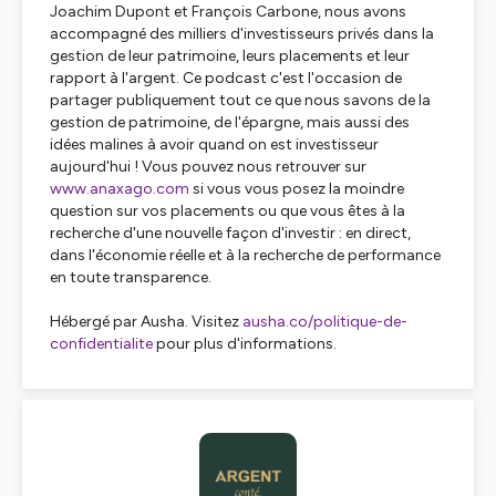
Joachim Dupont et François Carbone, nous avons
accompagné des milliers d'investisseurs privés dans la
gestion de leur patrimoine, leurs placements et leur
rapport à l'argent. Ce podcast c'est l'occasion de
partager publiquement tout ce que nous savons de la
gestion de patrimoine, de l'épargne, mais aussi des
idées malines à avoir quand on est investisseur
aujourd'hui ! Vous pouvez nous retrouver sur
www.anaxago.com
si vous vous posez la moindre
question sur vos placements ou que vous êtes à la
recherche d'une nouvelle façon d'investir : en direct,
dans l'économie réelle et à la recherche de performance
en toute transparence.
Hébergé par Ausha. Visitez
ausha.co/politique-de-
confidentialite
pour plus d'informations.