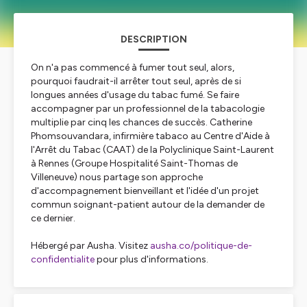
DESCRIPTION
On n'a pas commencé à fumer tout seul, alors,
pourquoi faudrait-il arrêter tout seul, après de si
longues années d'usage du tabac fumé. Se faire
accompagner par un professionnel de la tabacologie
multiplie par cinq les chances de succès. Catherine
Phomsouvandara, infirmière tabaco au Centre d'Aide à
l'Arrêt du Tabac (CAAT) de la Polyclinique Saint-Laurent
à Rennes (Groupe Hospitalité Saint-Thomas de
Villeneuve) nous partage son approche
d'accompagnement bienveillant et l'idée d'un projet
commun soignant-patient autour de la demander de
ce dernier.
Hébergé par Ausha. Visitez
ausha.co/politique-de-
confidentialite
pour plus d'informations.