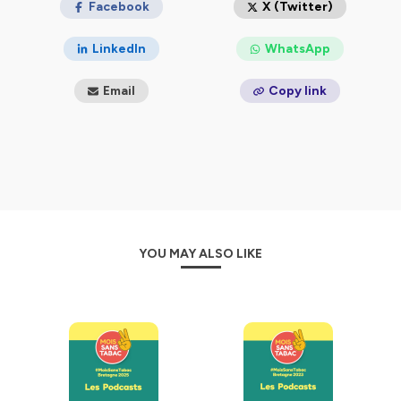
Facebook
X (Twitter)
LinkedIn
WhatsApp
Email
Copy link
YOU MAY ALSO LIKE