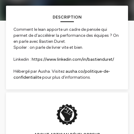
DESCRIPTION
Comment le lean apporte un cadre de pensée qui
permet de d’accélérer la performance des équipes ? On
en parle avec Bastien Duret.
Spoiler : on parle de livrer vite et bien.
Linkedin :
https://www.linkedin.com/in/bastienduret/
Hébergé par Ausha. Visitez
ausha.co/politique-de-
confidentialite
pour plus d'informations.