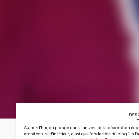
DES
Aujourd'hui, on plonge dans l'univers de la décoration éc
architecture d'intérieur, ainsi que fondatrice du blog "La