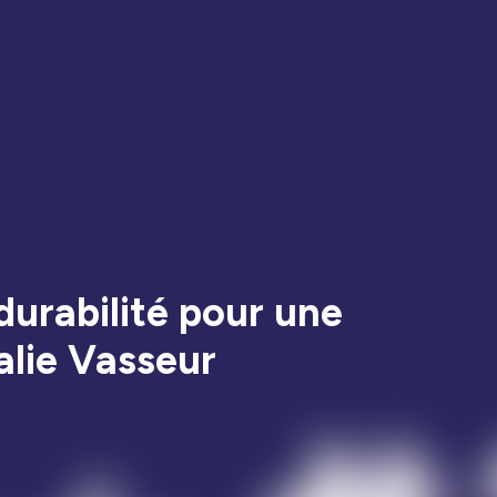
durabilité pour une
alie Vasseur