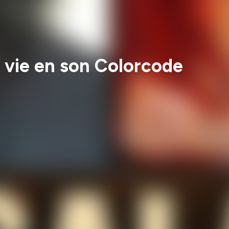
e vie en son Colorcode