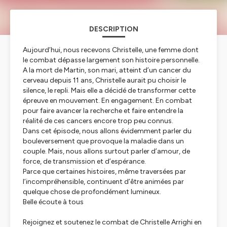
DESCRIPTION
Aujourd’hui, nous recevons Christelle, une femme dont
le combat dépasse largement son histoire personnelle.
A la mort de Martin, son mari, atteint d’un cancer du
cerveau depuis 11 ans, Christelle aurait pu choisir le
silence, le repli. Mais elle a décidé de transformer cette
épreuve en mouvement. En engagement. En combat
pour faire avancer la recherche et faire entendre la
réalité de ces cancers encore trop peu connus.
Dans cet épisode, nous allons évidemment parler du
bouleversement que provoque la maladie dans un
couple. Mais, nous allons surtout parler d’amour, de
force, de transmission et d’espérance.
Parce que certaines histoires, même traversées par
l’incompréhensible, continuent d’être animées par
quelque chose de profondément lumineux.
Belle écoute à tous
Rejoignez et soutenez le combat de Christelle Arrighi en