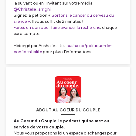
la suivant ou en l’invitant sur votre média.
@Christelle_arrighi
Signez la pétition «
Sortons le cancer du cerveau du
silence »
. Il vous suffit de 2 minutes !
Faites un don pour faire avancer la recherche
; chaque
euro compte.
Hébergé par Ausha. Visitez
ausha.co/politique-de-
confidentialite
pour plus d'informations.
ABOUT AU COEUR DU COUPLE
Au Coeur du Couple
,
le podcast qui se met au
service de votre couple.
Nous vous proposons ici un espace d’échanges pour