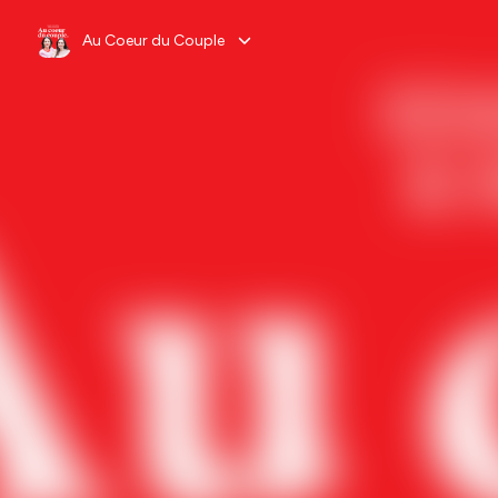
Au Coeur du Couple