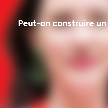
Peut-on construire un