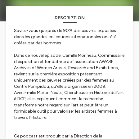
DESCRIPTION
Saviez-vous que près de 90% des œuvres exposées
dans les grandes collections internationales ont été
créées par des hommes.
Dans ce nouvel épisode, Camille Morineau, Commissaire
d’exposition et fondatrice de l‘association
AWARE:
Archives of Women Artists, Research and Exhibitions
,
revient sur la première exposition présentant
uniquement des œuvres créées par des femmes au
Centre Pompidou, qu'elle a organisée en 2009.
Avec Emilie Martin Neute, Chercheuse en Histoire de l'art
à l’ICP, elles expliquent comment la recherche
transforme notre regard sur l’art et peut être un
formidable outil pour valoriser les artistes femmes à
travers l'Histoire.
Ce podcast est produit par la Direction de la