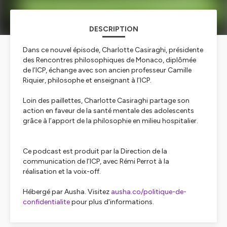
DESCRIPTION
Dans ce nouvel épisode, Charlotte Casiraghi, présidente
des Rencontres philosophiques de Monaco, diplômée
de l’ICP, échange avec son ancien professeur Camille
Riquier, philosophe et enseignant à l’ICP.
Loin des paillettes, Charlotte Casiraghi partage son
action en faveur de la santé mentale des adolescents
grâce à l’apport de la philosophie en milieu hospitalier.
Ce podcast est produit par la Direction de la
communication de l’ICP, avec Rémi Perrot à la
réalisation et la voix-off.
Hébergé par Ausha. Visitez
ausha.co/politique-de-
confidentialite
pour plus d'informations.