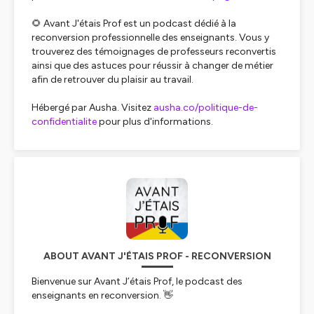
🌻 Avant J'étais Prof est un podcast dédié à la
reconversion professionnelle des enseignants. Vous y
trouverez des témoignages de professeurs reconvertis
ainsi que des astuces pour réussir à changer de métier
afin de retrouver du plaisir au travail.
Hébergé par Ausha. Visitez
ausha.co/politique-de-
confidentialite
pour plus d'informations.
ABOUT AVANT J'ÉTAIS PROF - RECONVERSION
Bienvenue sur Avant J’étais Prof, le podcast des
enseignants en reconversion. 👋