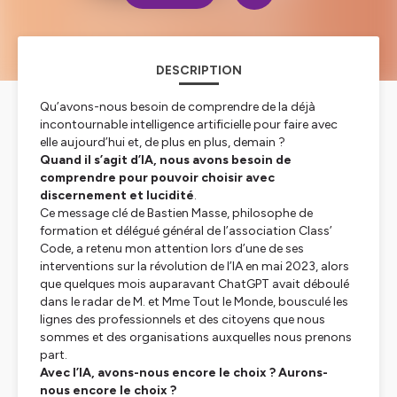
DESCRIPTION
Qu’avons-nous besoin de comprendre de la déjà
incontournable intelligence artificielle pour faire avec
elle aujourd’hui et, de plus en plus, demain ?
Quand il s’agit d’IA,
nous avons besoin de
comprendre pour pouvoir choisir avec
discernement et lucidité
.
Ce message clé de Bastien Masse, philosophe de
formation et délégué général de l’association Class’
Code, a retenu mon attention lors d’une de ses
interventions sur la révolution de l’IA en mai 2023, alors
que quelques mois auparavant ChatGPT avait déboulé
dans le radar de M. et Mme Tout le Monde, bousculé les
lignes des professionnels et des citoyens que nous
sommes et des organisations auxquelles nous prenons
part.
Avec l’IA, avons-nous encore le choix ? Aurons-
nous encore le choix ?