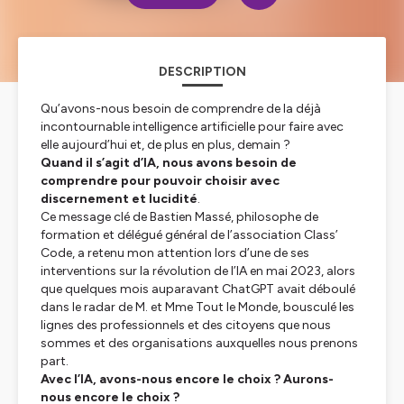
DESCRIPTION
Qu’avons-nous besoin de comprendre de la déjà
incontournable intelligence artificielle pour faire avec
elle aujourd’hui et, de plus en plus, demain ?
Quand il s’agit d’IA,
nous avons besoin de
comprendre pour pouvoir choisir avec
discernement et lucidité
.
Ce message clé de Bastien Massé, philosophe de
formation et délégué général de l’association Class’
Code, a retenu mon attention lors d’une de ses
interventions sur la révolution de l’IA en mai 2023, alors
que quelques mois auparavant ChatGPT avait déboulé
dans le radar de M. et Mme Tout le Monde, bousculé les
lignes des professionnels et des citoyens que nous
sommes et des organisations auxquelles nous prenons
part.
Avec l’IA, avons-nous encore le choix ? Aurons-
nous encore le choix ?