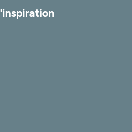
'inspiration