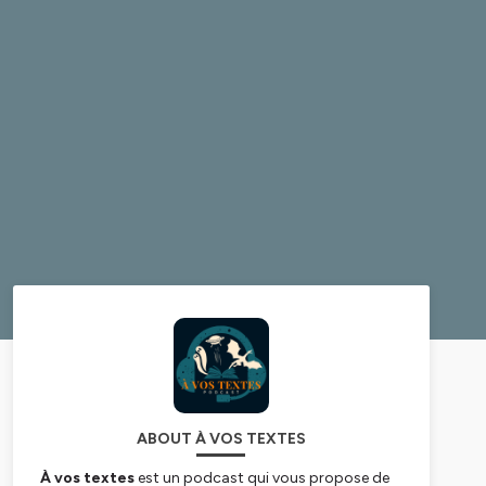
ABOUT À VOS TEXTES
À vos textes
est un podcast qui vous propose de