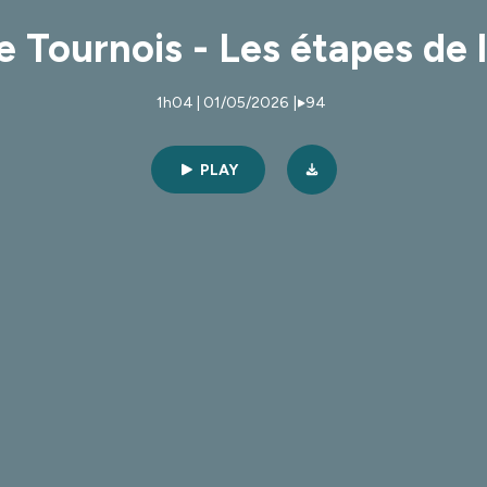
Tournois - Les étapes de l
1h04 | 01/05/2026
|
94
PLAY