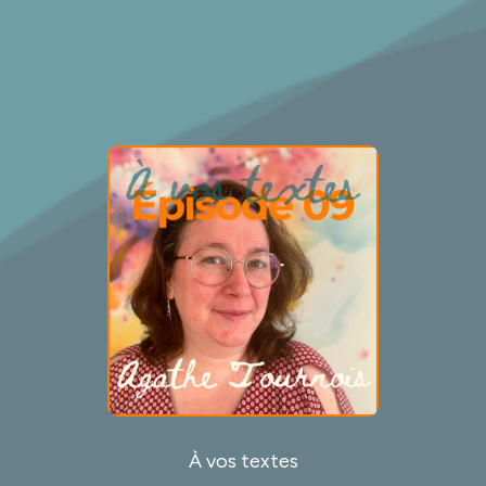
À vos textes