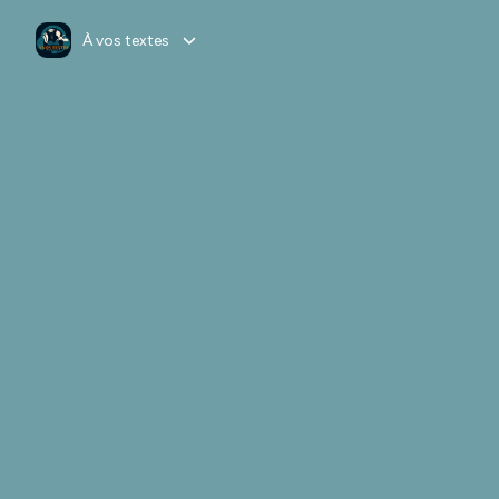
À vos textes