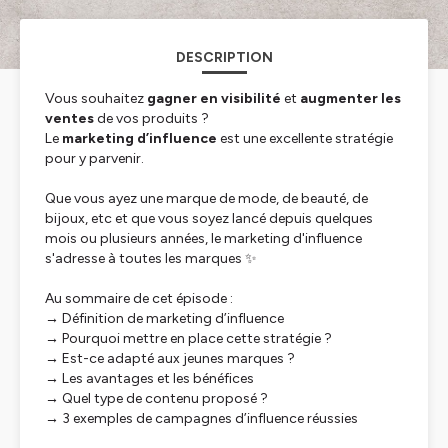
DESCRIPTION
Vous souhaitez
gagner en visibilité
et
augmenter les
ventes
de vos produits ?
Le
marketing d’influence
est une excellente stratégie
pour y parvenir.
Que vous ayez une marque de mode, de beauté, de
bijoux, etc et que vous soyez lancé depuis quelques
mois ou plusieurs années, le marketing d'influence
s'adresse à toutes les marques ✨
Au sommaire de cet épisode :
→ Définition de marketing d’influence
→ Pourquoi mettre en place cette stratégie ?
→ Est-ce adapté aux jeunes marques ?
→ Les avantages et les bénéfices
→ Quel type de contenu proposé ?
→ 3 exemples de campagnes d’influence réussies