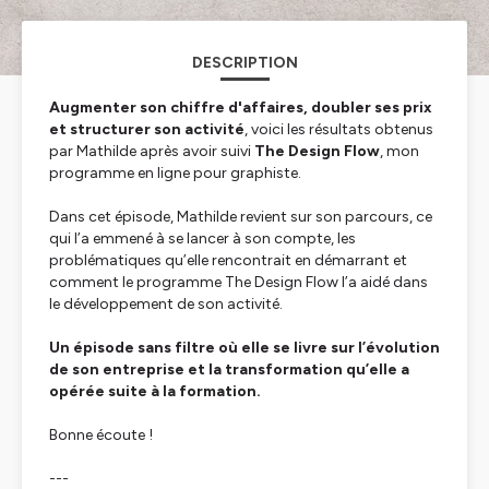
DESCRIPTION
Augmenter son chiffre d'affaires, doubler ses prix
et structurer son activité
, voici les résultats obtenus
par Mathilde après avoir suivi
The Design Flow
, mon
programme en ligne pour graphiste.
Dans cet épisode, Mathilde revient sur son parcours, ce
qui l’a emmené à se lancer à son compte, les
problématiques qu’elle rencontrait en démarrant et
comment le programme The Design Flow l’a aidé dans
le développement de son activité.
Un épisode sans filtre où elle se livre sur l’évolution
de son entreprise et la transformation qu’elle a
opérée suite à la formation.
Bonne écoute !
---