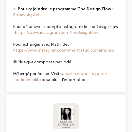
✨
Pour rejoindre le programme The Design Flow :
En savoir plus
Pour découvrir le compte Instagram de The Design Flow
:
https://www.instagram.com/thedesignflow_
Pour échanger avec Mathilde :
https://www.instagram.com/mont.studio.chamonix/
-
© Musique composée par Iodé
Hébergé par Ausha. Visitez
ausha.co/politique-de-
confidentialite
pour plus d'informations.