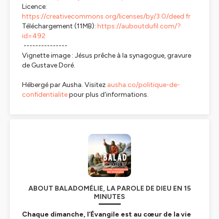
Licence:
https://creativecommons.org/licenses/by/3.0/deed.fr
Téléchargement (11MB):
https://auboutdufil.com/?
id=492
---------------
Vignette image : Jésus prêche à la synagogue, gravure
de Gustave Doré.
Hébergé par Ausha. Visitez
ausha.co/politique-de-
confidentialite
pour plus d'informations.
ABOUT BALADOMÉLIE, LA PAROLE DE DIEU EN 15
MINUTES
Chaque dimanche, l’Évangile est au cœur de la vie