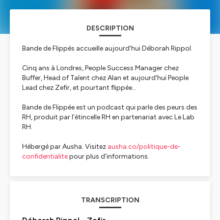
DESCRIPTION
Bande de Flippés accueille aujourd'hui Déborah Rippol.
Cinq ans à Londres, People Success Manager chez
Buffer, Head of Talent chez Alan et aujourd'hui People
Lead chez Zefir, et pourtant flippée...
Bande de Flippée est un podcast qui parle des peurs des
RH, produit par l'étincelle RH en partenariat avec Le Lab
RH.
Hébergé par Ausha. Visitez
ausha.co/politique-de-
confidentialite
pour plus d'informations.
TRANSCRIPTION