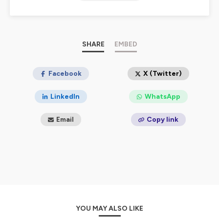
SHARE
EMBED
Facebook
X (Twitter)
LinkedIn
WhatsApp
Email
Copy link
YOU MAY ALSO LIKE