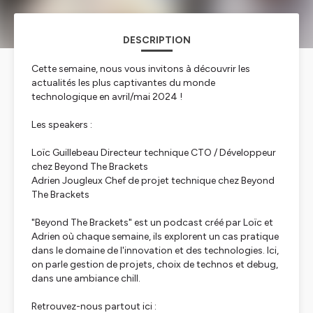
DESCRIPTION
Cette semaine, nous vous invitons à découvrir les
actualités les plus captivantes du monde
technologique en avril/mai 2024 !
Les speakers :
Loïc Guillebeau Directeur technique CTO / Développeur
chez Beyond The Brackets
Adrien Jougleux Chef de projet technique chez Beyond
The Brackets
"Beyond The Brackets" est un podcast créé par Loïc et
Adrien où chaque semaine, ils explorent un cas pratique
dans le domaine de l'innovation et des technologies. Ici,
on parle gestion de projets, choix de technos et debug,
dans une ambiance chill.
Retrouvez-nous partout ici :