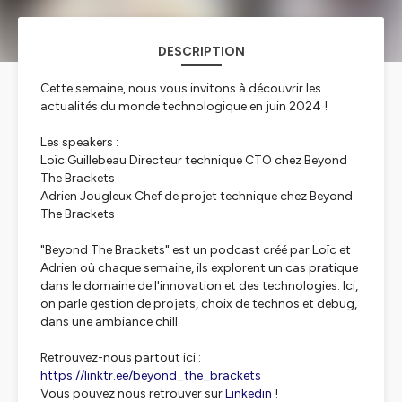
DESCRIPTION
Cette semaine, nous vous invitons à découvrir les
actualités du monde technologique en juin 2024 !
Les speakers :
Loïc Guillebeau Directeur technique CTO chez Beyond
The Brackets
Adrien Jougleux Chef de projet technique chez Beyond
The Brackets
"Beyond The Brackets" est un podcast créé par Loïc et
Adrien où chaque semaine, ils explorent un cas pratique
dans le domaine de l'innovation et des technologies. Ici,
on parle gestion de projets, choix de technos et debug,
dans une ambiance chill.
Retrouvez-nous partout ici :
https://linktr.ee/beyond_the_brackets
Vous pouvez nous retrouver sur
Linkedin
!