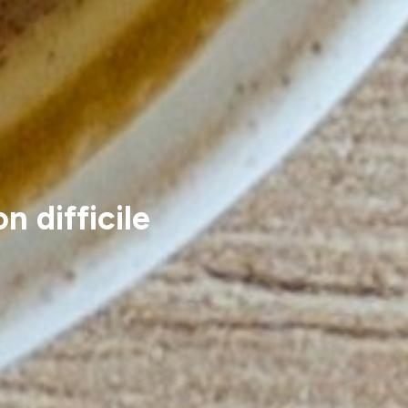
n difficile