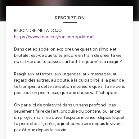
DESCRIPTION
REJOINDRE META DOJO :
https://www.mariepeyron.com/pdv-md
Dans cet épisode, on explore une question simple et
brutale : est-ce que tu es encore en train de créer ta vie,
ou est-ce que tu passes surtout tes journées à réagir ?
Réagir aux attentes, aux urgences, aux messages, au
regard des autres, au doute, à la culpabilité, à la peur de
te tromper, à cette sensation intérieure que si tu ne tiens
pas tout un peu mieux, quelque chose va t’échapper.
On parle ici de créativité dans un sens profond : pas
seulement faire de l’art, produire du contenu ou lancer
un projet, mais retrouver l’espace intérieur depuis lequel
tu peux choisir, créer, agir et construire depuis le vivant
plutôt que depuis la survie.