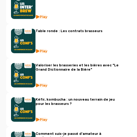
Play
Table ronde : Les contrats brasseurs
Play
Valoriser les brasseries et les bières avec "Le
Grand Dictionnaire de la Bière"
Play
Kéfir, kombucha : un nouveau terrain de jeu
pour les brasseurs ?
Play
Comment suis-je passé d’amateur à