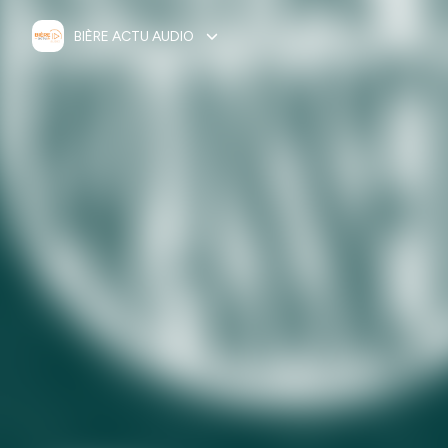
BIÈRE ACTU AUDIO