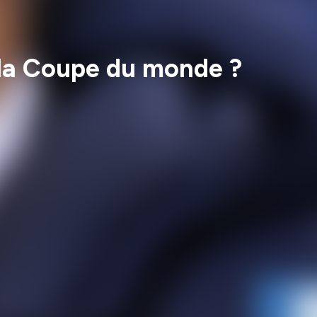
r la Coupe du monde ?