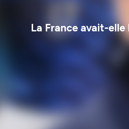
La France avait-elle