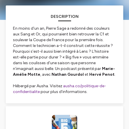
DESCRIPTION
En moins d’un an, Pierre Sage a redonné des couleurs
aux Sang et Or, qui pourraient bien retrouver la C1 et
soulever la Coupe de France pour la première fois.
Comment le technicien a-t-il construit cette réussite ?
Pourquoi s’est-il aussi bien intégré à Lens ? L’histoire
est-elle partie pour durer ? « Big five » vous emmène
dans les coulisses d’une saison que personne
n’imaginait aussi belle. Un podcast présenté par
Marie-
Amélie Motte
, avec
Nathan Gourdol
et
Hervé Penot
.
Hébergé par Ausha. Visitez
ausha.co/politique-de-
confidentialite
pour plus d'informations.