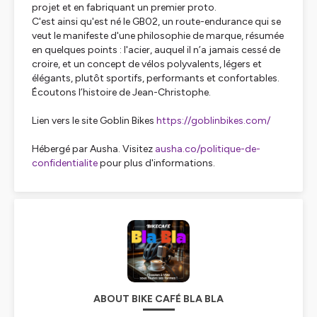
projet et en fabriquant un premier proto.
C'est ainsi qu'est né le GB02, un route-endurance qui se
veut le manifeste d'une philosophie de marque, résumée
en quelques points : l'acier, auquel il n’a jamais cessé de
croire, et un concept de vélos polyvalents, légers et
élégants, plutôt sportifs, performants et confortables.
Écoutons l’histoire de Jean-Christophe.
Lien vers le site Goblin Bikes
https://goblinbikes.com/
Hébergé par Ausha. Visitez
ausha.co/politique-de-
confidentialite
pour plus d'informations.
ABOUT BIKE CAFÉ BLA BLA