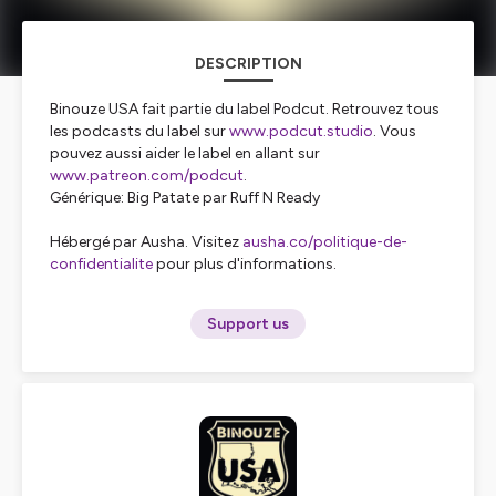
DESCRIPTION
Binouze USA fait partie du label Podcut. Retrouvez tous
les podcasts du label sur
www.podcut.studio
. Vous
pouvez aussi aider le label en allant sur
www.patreon.com/podcut
.
Générique: Big Patate par Ruff N Ready
Hébergé par Ausha. Visitez
ausha.co/politique-de-
confidentialite
pour plus d'informations.
Support us