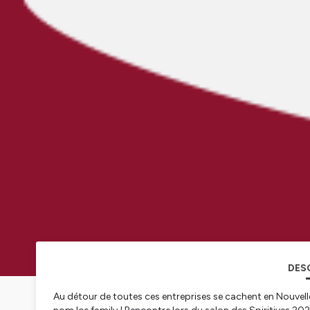
DES
Au détour de toutes ces entreprises se cachent en Nouvelle