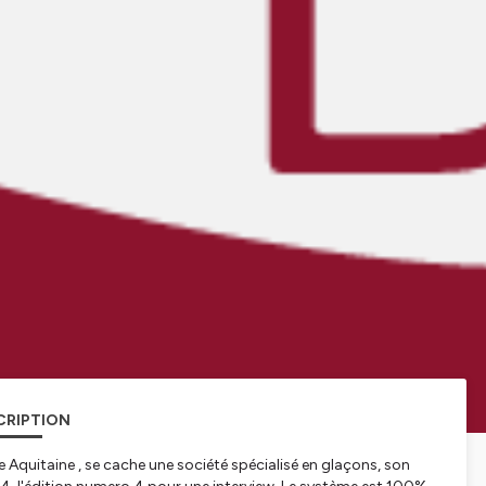
CRIPTION
 Aquitaine , se cache une société spécialisé en glaçons, son