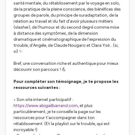
santé mentale, du rétablissement par le voyage en solo,
de la pratique de la pleine conscience, des bénéfices des
groupes de parole, du principe de suradaptation, de la
relation au travail et du fait d’avoir plusieurs métiers
(slasher), de l’humour et du second degré comme mise
à distance des symptômes, de la dimension
dramatique et cinématographique de l’expression du
trouble, d’Angèle, de Claude Nougaro et Clara Ysé… (si,
si) ✨
Bref, une conversation riche et authentique pour mieux
découvrir son parcours ! 💪
Pour compléter son témoignage, je te propose les
ressources suivantes :
• Son site internet participatif :
https://www.abigailbarrand.com
, et plus
particulièrement, je te conseille la page sur les
ressources pour t’accompagner dans ton
rétablissement. (Et la playlist sur le trouble, qui est
incroyable !)