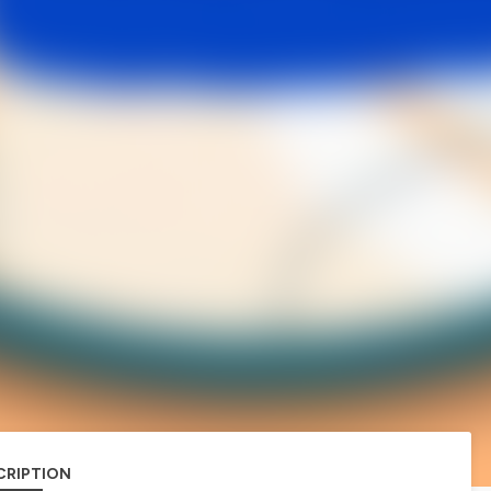
CRIPTION