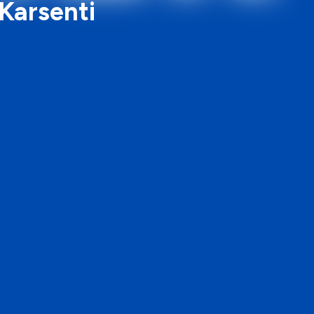
 Karsenti