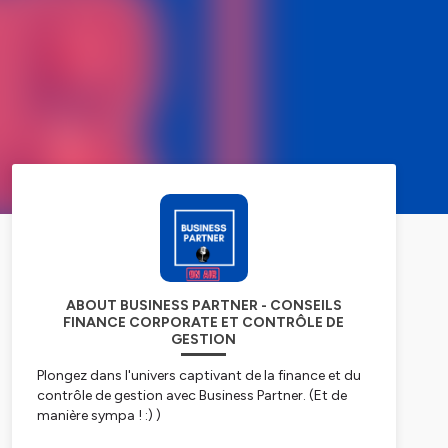
ABOUT BUSINESS PARTNER - CONSEILS
FINANCE CORPORATE ET CONTRÔLE DE
GESTION
Plongez dans l'univers captivant de la finance et du
contrôle de gestion avec Business Partner. (Et de
manière sympa ! :) )