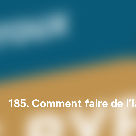
185. Comment faire de l’