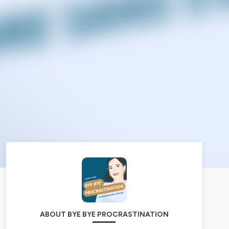
ABOUT BYE BYE PROCRASTINATION