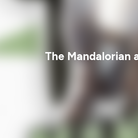
The Mandalorian 