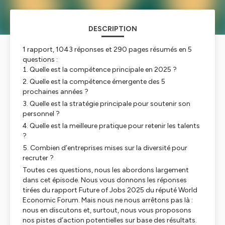
DESCRIPTION
1 rapport, 1043 réponses et 290 pages résumés en 5
questions :
Quelle est la compétence principale en 2025 ?
Quelle est la compétence émergente des 5
prochaines années ?
Quelle est la stratégie principale pour soutenir son
personnel ?
Quelle est la meilleure pratique pour retenir les talents
?
Combien d’entreprises mises sur la diversité pour
recruter ?
Toutes ces questions, nous les abordons largement
dans cet épisode. Nous vous donnons les réponses
tirées du rapport Future of Jobs 2025 du réputé World
Economic Forum. Mais nous ne nous arrêtons pas là :
nous en discutons et, surtout, nous vous proposons
nos pistes d’action potentielles sur base des résultats.