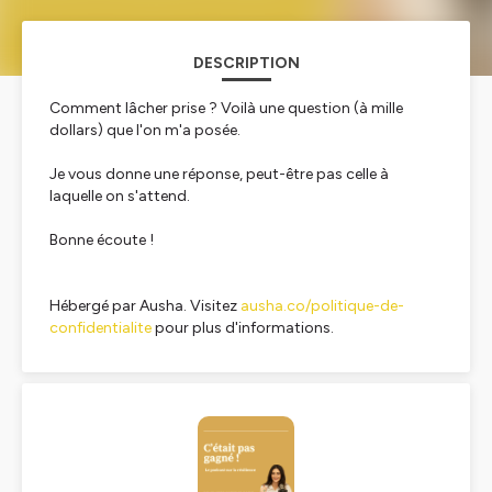
DESCRIPTION
Comment lâcher prise ? Voilà une question (à mille
dollars) que l'on m'a posée.
Je vous donne une réponse, peut-être pas celle à
laquelle on s'attend.
Bonne écoute !
Hébergé par Ausha. Visitez
ausha.co/politique-de-
confidentialite
pour plus d'informations.