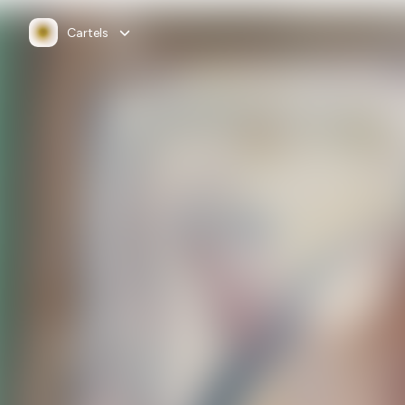
Cartels