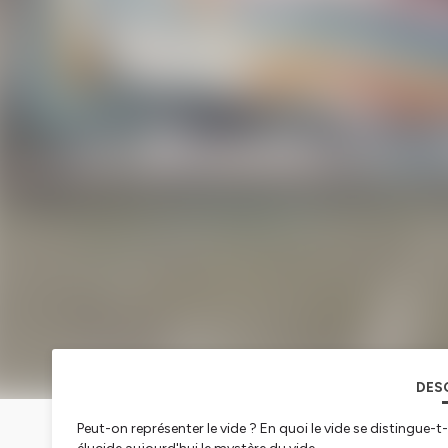
DES
Peut-on représenter le vide ? En quoi le vide se distingue-t