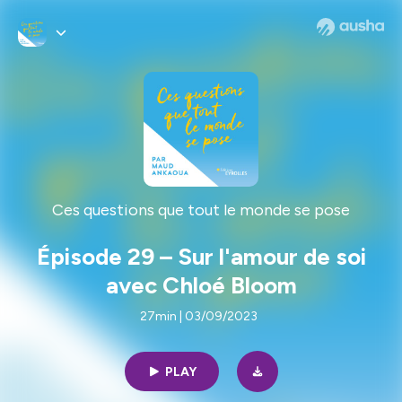
Ces questions que tout le monde se pose
Épisode 29 – Sur l'amour de soi
avec Chloé Bloom
27min | 03/09/2023
PLAY