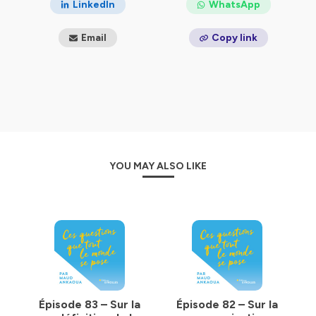
LinkedIn
WhatsApp
Email
Copy link
YOU MAY ALSO LIKE
Épisode 83 – Sur la
Épisode 82 – Sur la